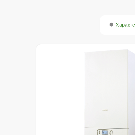
Характе