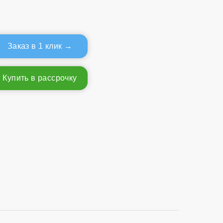
Заказ в 1 клик
Купить в рассрочку