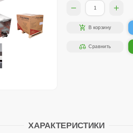
ХАРАКТЕРИСТИКИ