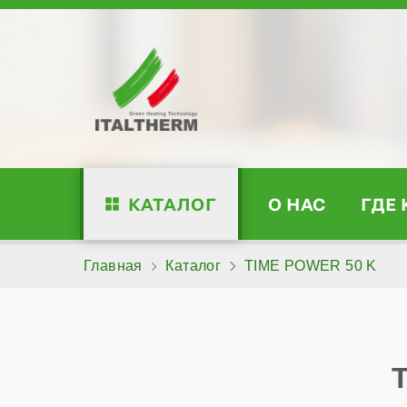
КАТАЛОГ
О НАС
ГДЕ
Главная
Каталог
TIME POWER 50 K