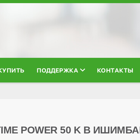
 КУПИТЬ
ПОДДЕРЖКА
КОНТАКТЫ
TIME POWER 50 K В ИШИМБА