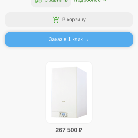
Заказ в 1 клик
267 500