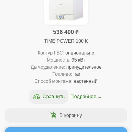
536 400
TIME POWER 100 K
Контур ГВС:
опционально
Мощность:
95 кВт
Дымоудаление:
принудительное
Топливо:
газ
Способ монтажа:
настенный
Подробнее