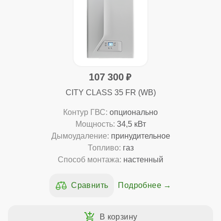
107 300
CITY CLASS 35 FR (WB)
Контур ГВС:
опционально
Мощность:
34,5 кВт
Дымоудаление:
принудительное
Топливо:
газ
Способ монтажа:
настенный
Подробнее