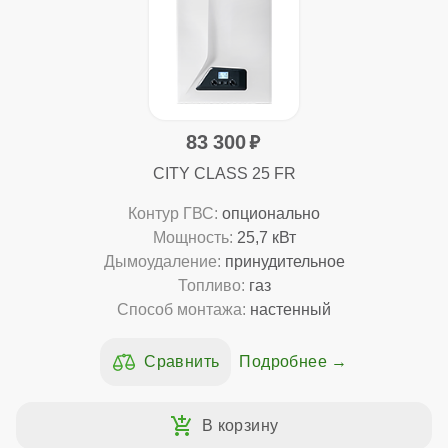
83 300
CITY CLASS 25 FR
Контур ГВС:
опционально
Мощность:
25,7 кВт
Дымоудаление:
принудительное
Топливо:
газ
Способ монтажа:
настенный
Подробнее