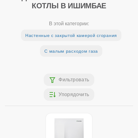
КОТЛЫ В ИШИМБАЕ
В этой категории:
Настенные с закрытой камерой сгорания
С малым расходом газа