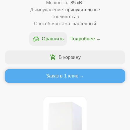
Мощность:
85 кВт
Дымоудаление:
принудительное
Топливо:
газ
Способ монтажа:
настенный
Подробнее
Заказ в 1 клик