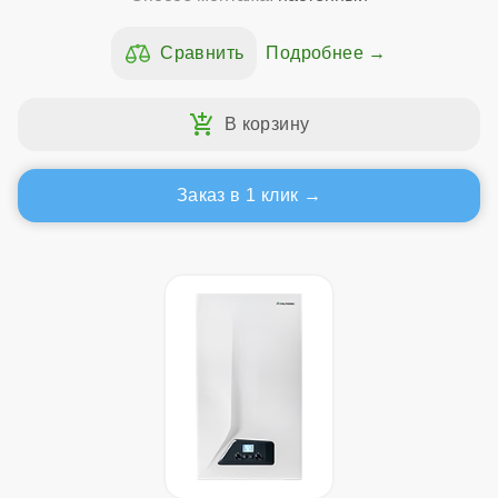
Подробнее
Заказ в 1 клик