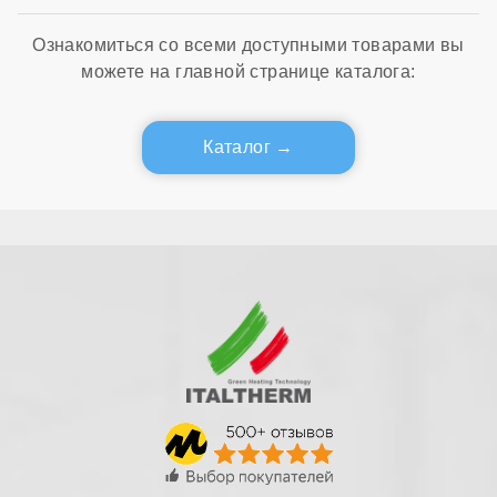
Ознакомиться со всеми доступными товарами вы
можете на главной странице каталога:
Каталог