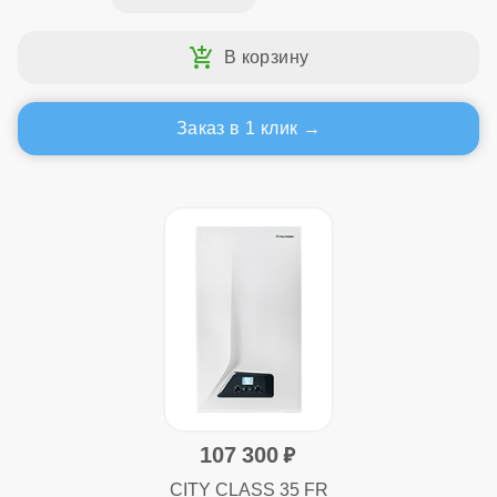
Заказ в 1 клик
107 300
CITY CLASS 35 FR