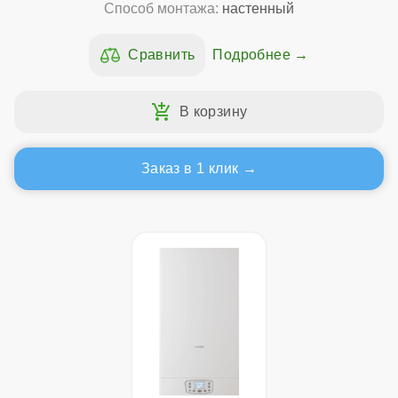
Способ монтажа:
настенный
Подробнее
Заказ в 1 клик