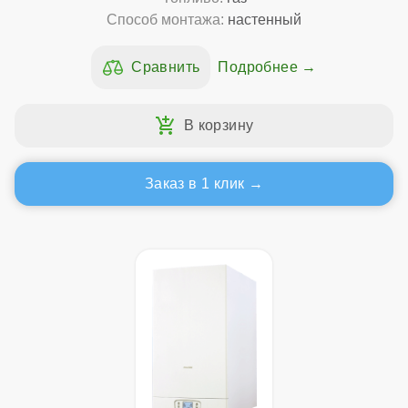
Способ монтажа:
настенный
Подробнее
Заказ в 1 клик