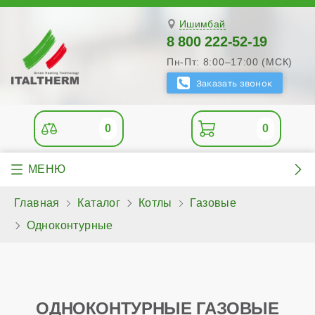
Ишимбай
8 800 222-52-19
Пн-Пт: 8:00–17:00 (МСК)
0
0
Главная
Каталог
Котлы
Газовые
Одноконтурные
ОДНОКОНТУРНЫЕ ГАЗОВЫЕ