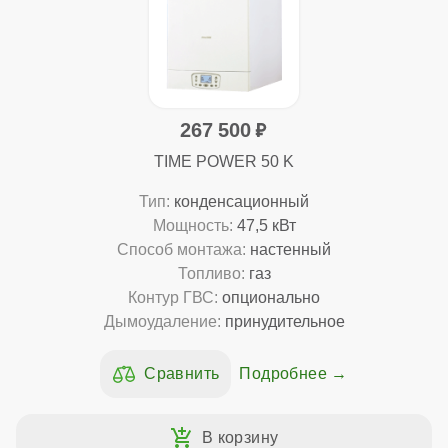
267 500
TIME POWER 50 K
Тип:
конденсационный
Мощность:
47,5 кВт
Способ монтажа:
настенный
Топливо:
газ
Контур ГВС:
опционально
Дымоудаление:
принудительное
Подробнее