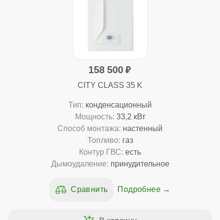
158 500
CITY CLASS 35 K
Тип:
конденсационный
Мощность:
33,2 кВт
Способ монтажа:
настенный
Топливо:
газ
Контур ГВС:
есть
Дымоудаление:
принудительное
Подробнее