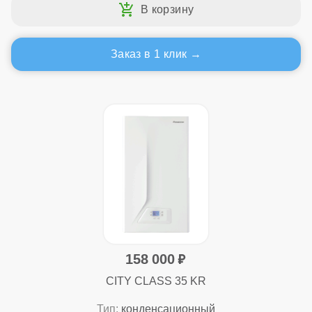
Заказ в 1 клик
158 000
CITY CLASS 35 KR
Тип:
конденсационный