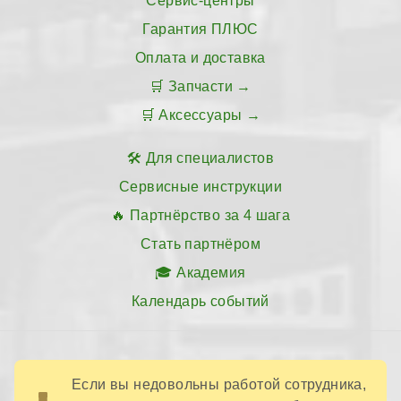
Сервис-центры
Гарантия ПЛЮС
Оплата и доставка
Запчасти
Аксессуары
Для специалистов
Сервисные инструкции
Партнёрство за 4 шага
Стать партнёром
Академия
Календарь событий
Если вы недовольны работой сотрудника,