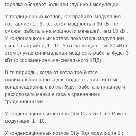
горелка обладает большей глубиной модуляции.
У традиционных котлов, как правило, модуляция
составляет 1 : 3, т.е. котёл мощностью 30 кВт не
сможет работать на мощности меньшей, чем 10 кВт.
У конденсационных котлов показатель модуляции
выше, например, 1 : 10. У котла мощностью 30 кВт в
этом случае минимальная мощность работы будет 3
кВт (с сохранением максимального КПД).
В те периоды, когда от котла требуется
минимальная работа для поддержания системы,
конденсационные котлы будут работать плавнее и
расходовать меньше газа в сравнении с
традиционными.
У конденсационных котлов City Class и Time Power
модуляция 1 : 10.
У конденсационных котлов City Top модуляция 1 :