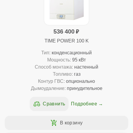
536 400
TIME POWER 100 K
Тип:
конденсационный
Мощность:
95 кВт
Способ монтажа:
настенный
Топливо:
газ
Контур ГВС:
опционально
Дымоудаление:
принудительное
Подробнее