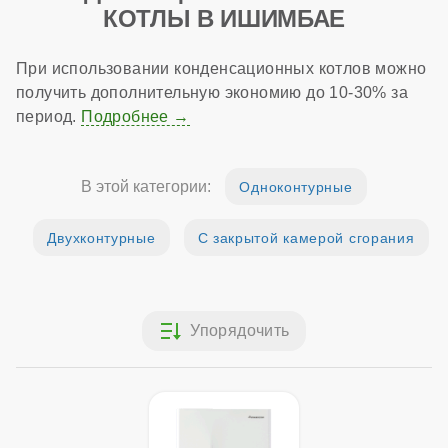
КОТЛЫ В ИШИМБАЕ
При использовании конденсационных котлов можно
получить дополнительную экономию до 10-30% за
период.
Подробнее
В этой категории:
Одноконтурные
Двухконтурные
С закрытой камерой сгорания