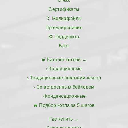
О нас
Сертификаты
Медиафайлы
Проектирование
Поддержка
Блог
Каталог котлов
Традиционные
Традиционные (премиум-класс)
Со встроенным бойлером
Конденсационные
Подбор котла за 5 шагов
Где купить