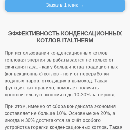
Заказ в 1 клик
ЭФФЕКТИВНОСТЬ КОНДЕНСАЦИОННЫХ
КОТЛОВ ITALTHERM
При использовании конденсационных котлов
тепловая энергия вырабатывается не только от
сжигания газа, - как у большинства традиционных
(конвекционных) котлов - но и от переработки
водяных паров, отходящих в дымоход. Такая
функция, как правило, помогает получить
дополнительную экономию до 10-30% за период.
При этом, именно от сбора конденсата экономия
составляет не больше 10%. Основные же 20%, а
иногда и 30% достигаются за счёт особого
устройства горелки конденсационных котлов. Такая