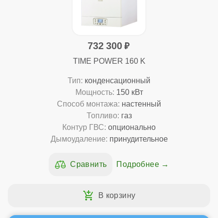
732 300
TIME POWER 160 K
Тип:
конденсационный
Мощность:
150 кВт
Способ монтажа:
настенный
Топливо:
газ
Контур ГВС:
опционально
Дымоудаление:
принудительное
Подробнее