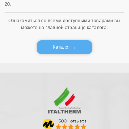
20.
Ознакомиться со всеми доступными товарами вы
можете на главной странице каталога:
Каталог