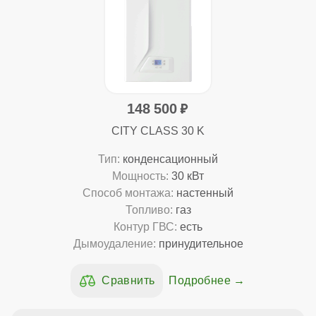
148 500
CITY CLASS 30 K
Тип:
конденсационный
Мощность:
30 кВт
Способ монтажа:
настенный
Топливо:
газ
Контур ГВС:
есть
Дымоудаление:
принудительное
Подробнее