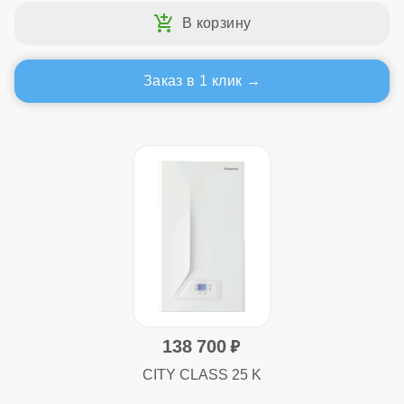
Заказ в 1 клик
138 700
CITY CLASS 25 K