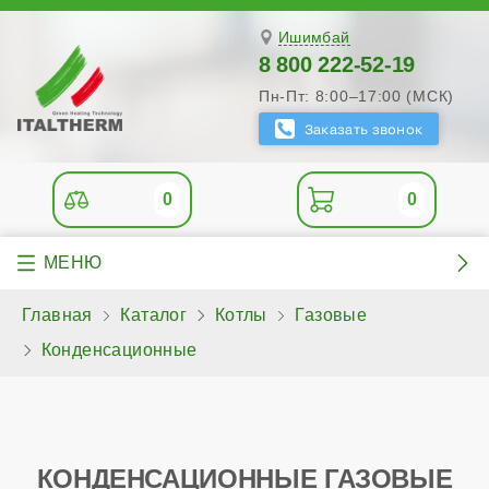
Ишимбай
8 800 222-52-19
Пн-Пт: 8:00–17:00 (МСК)
0
0
Главная
Каталог
Котлы
Газовые
Конденсационные
КОНДЕНСАЦИОННЫЕ ГАЗОВЫЕ