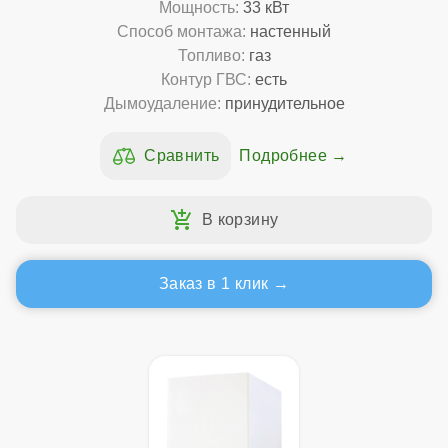
Мощность:
33 кВт
Способ монтажа:
настенный
Топливо:
газ
Контур ГВС:
есть
Дымоудаление:
принудительное
Подробнее
Заказ в 1 клик