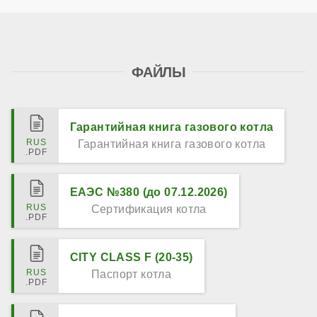
ФАЙЛЫ
Гарантийная книга газового котла
Гарантийная книга газового котла
ЕАЭС №380 (до 07.12.2026)
Сертификация котла
CITY CLASS F (20-35)
Паспорт котла