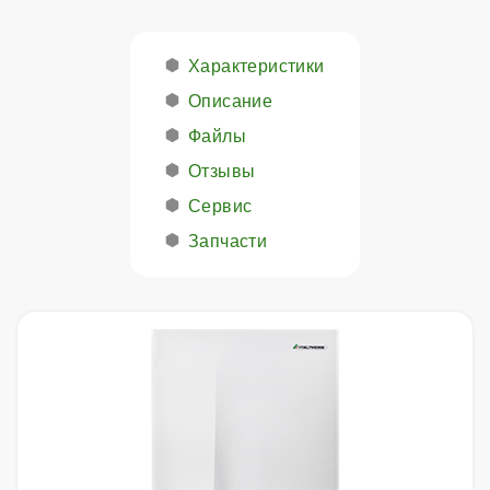
Характеристики
Описание
Файлы
Отзывы
Сервис
Запчасти