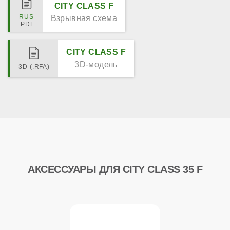
CITY CLASS F
Взрывная схема
CITY CLASS F
3D-модель
АКСЕССУАРЫ ДЛЯ CITY CLASS 35 F