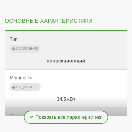
ОСНОВНЫЕ ХАРАКТЕРИСТИКИ
Тип
конвекционный
Мощность
34,5 кВт
Отапливаемая площадь