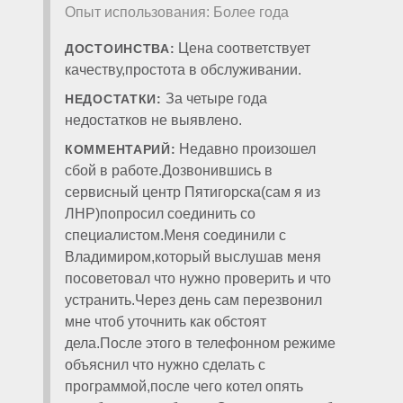
Опыт использования: Более года
Цена соответствует
ДОСТОИНСТВА:
качеству,простота в обслуживании.
За четыре года
НЕДОСТАТКИ:
недостатков не выявлено.
Недавно произошел
КОММЕНТАРИЙ:
сбой в работе.Дозвонившись в
сервисный центр Пятигорска(сам я из
ЛНР)попросил соединить со
специалистом.Меня соединили с
Владимиром,который выслушав меня
посоветовал что нужно проверить и что
устранить.Через день сам перезвонил
мне чтоб уточнить как обстоят
дела.После этого в телефонном режиме
объяснил что нужно сделать с
программой,после чего котел опять