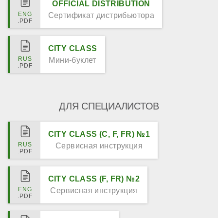
OFFICIAL DISTRIBUTION
Сертификат дистрибьютора
CITY CLASS
Мини-буклет
ДЛЯ СПЕЦИАЛИСТОВ
CITY CLASS (C, F, FR) №1
Сервисная инструкция
CITY CLASS (F, FR) №2
Сервисная инструкция