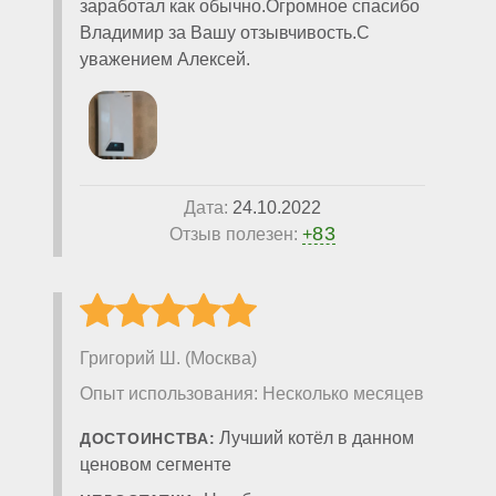
заработал как обычно.Огромное спасибо
Владимир за Вашу отзывчивость.С
уважением Алексей.
Дата:
24.10.2022
83
Отзыв полезен:
+
Григорий Ш. (Москва)
Опыт использования: Несколько месяцев
Лучший котёл в данном
ДОСТОИНСТВА:
ценовом сегменте