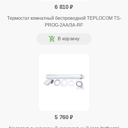
6 810
Термостат комнатный беспроводной TEPLOCOM TS-
PROG-2AA/3A-RF
5 760