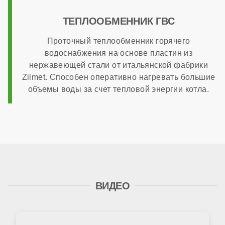
ТЕПЛООБМЕННИК ГВС
Проточный теплообменник горячего
водоснабжения на основе пластин из
нержавеющей стали от итальянской фабрики
Zilmet. Способен оперативно нагревать большие
объемы воды за счет тепловой энергии котла.
ВИДЕО