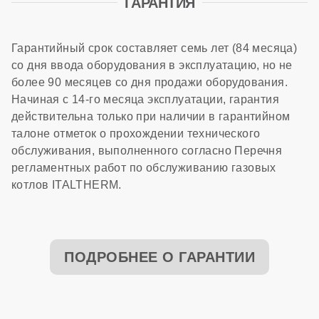
ГАРАНТИЯ
Гарантийный срок составляет семь лет (84 месяца)
со дня ввода оборудования в эксплуатацию, но не
более 90 месяцев со дня продажи оборудования.
Начиная с 14-го месяца эксплуатации, гарантия
действительна только при наличии в гарантийном
талоне отметок о прохождении технического
обслуживания, выполненного согласно Перечня
регламентных работ по обслуживанию газовых
котлов ITALTHERM.
ПОДРОБНЕЕ О ГАРАНТИИ