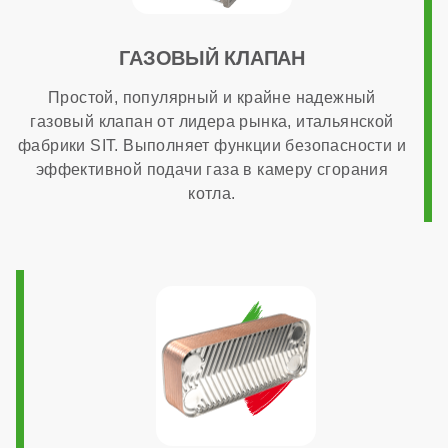
ГАЗОВЫЙ КЛАПАН
Простой, популярный и крайне надежный
газовый клапан от лидера рынка, итальянской
фабрики SIT. Выполняет функции безопасности и
эффективной подачи газа в камеру сгорания
котла.