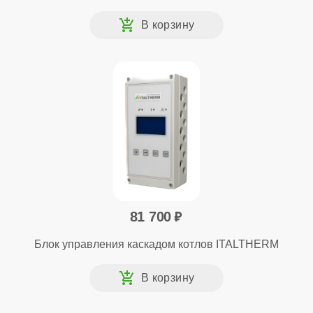
81 700
Блок управления каскадом котлов ITALTHERM