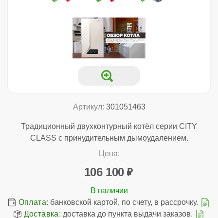
Артикул:
301051463
Традиционный двухконтурный котёл серии CITY
CLASS с принудительным дымоудалением.
Цена:
106 100
Оплата:
банковской картой, по счету, в рассрочку.
Доставка:
доставка до пункта выдачи заказов.