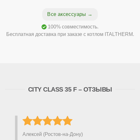
Все аксессуары
100% совместимость.
Бесплатная доставка при заказе с котлом ITALTHERM.
CITY CLASS 35 F – ОТЗЫВЫ
Алексей (Ростов-на-Дону)