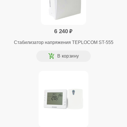
6 240
Стабилизатор напряжения TEPLOCOM ST-555