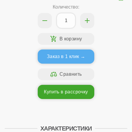
Количество:
Заказ в 1 клик
Купить в рассрочку
ХАРАКТЕРИСТИКИ