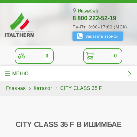
Ишимбай
8 800 222-52-19
Пн-Пт: 8:00–17:00 (МСК)
0
0
Главная
Каталог
CITY CLASS 35 F
CITY CLASS 35 F В ИШИМБАЕ